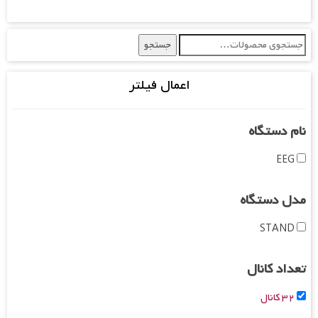
جستجو
جستجو
برای:
اعمال فیلتر
نام دستگاه
EEG
مدل دستگاه
STAND
تعداد کانال
۳۲ کانال