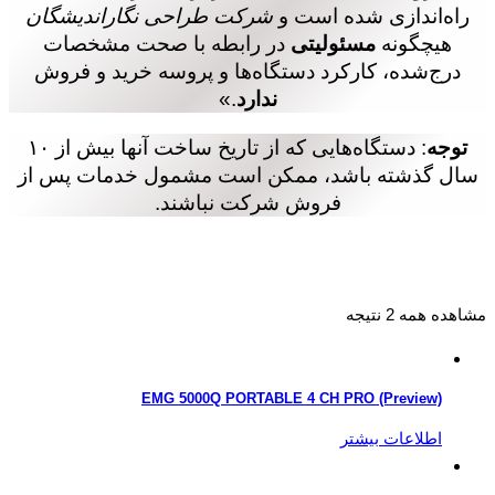
راه‌اندازی شده است و
شرکت طراحی نگار‌اندیشگان
هیچگونه
مسئولیتی
در رابطه با صحت مشخصات
درج‌شده، کارکرد دستگاه‌ها و پروسه خرید و فروش
ندارد
.»
توجه
: دستگاه‌هایی که از تاریخ ساخت آنها بیش از ۱۰
سال گذشته باشد، ممکن است مشمول خدمات پس از
فروش شرکت نباشند.
مشاهده همه 2 نتیجه
EMG 5000Q PORTABLE 4 CH PRO (Preview)
اطلاعات بیشتر