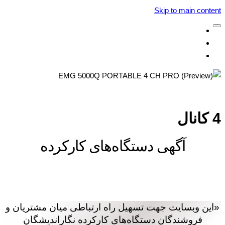
Skip to main content
‌‌ ‌نمایش آگهی‌ها ‌ ‌
‌‌ ‌ثبت آگهی جدید ‌ ‌
‌‌ ‌وبسایت نگار‌اندیشگان ‌ ‌
4 کانال
آگهی‌ دستگاه‌های کارکرده
«این وبسایت جهت تسهیل راه ارتباطی میان مشتریان و
فروشندگان دستگاه‌های کارکرده نگاراندیشگان