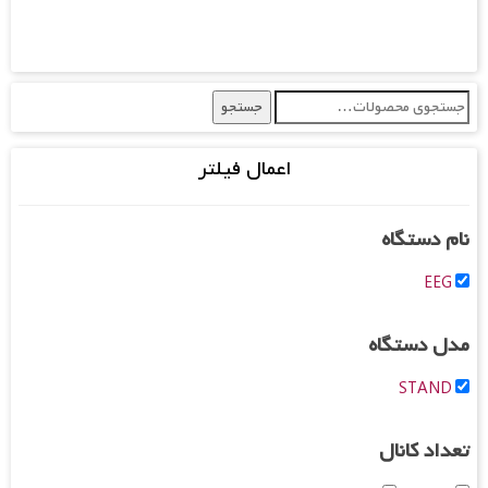
جستجو
جستجو
برای:
اعمال فیلتر
نام دستگاه
EEG
مدل دستگاه
STAND
تعداد کانال