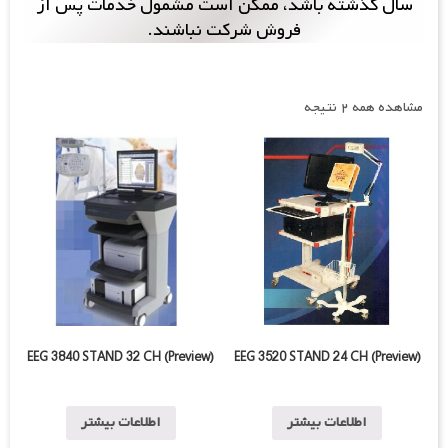
سال گذشته باشد، ممکن است مشمول خدمات پس از
فروش شرکت نباشند.
مشاهده همه ۲ نتیجه
EEG 3840 STAND 32 CH (Preview)
EEG 3520 STAND 24 CH (Preview)
اطلاعات بیشتر
اطلاعات بیشتر