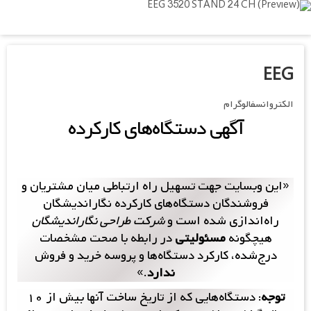
Ski
t
mai
conten
EEG
الکتروانسفالوگرام
آگهی‌ دستگاه‌های کارکرده
«این وبسایت جهت تسهیل راه ارتباطی میان مشتریان و
فروشندگان دستگاه‌های کارکرده نگاراندیشگان
راه‌اندازی شده است و
شرکت طراحی نگار‌اندیشگان
هیچگونه
مسئولیتی
در رابطه با صحت مشخصات
درج‌شده، کارکرد دستگاه‌ها و پروسه خرید و فروش
ندارد
.»
توجه
: دستگاه‌هایی که از تاریخ ساخت آنها بیش از ۱۰