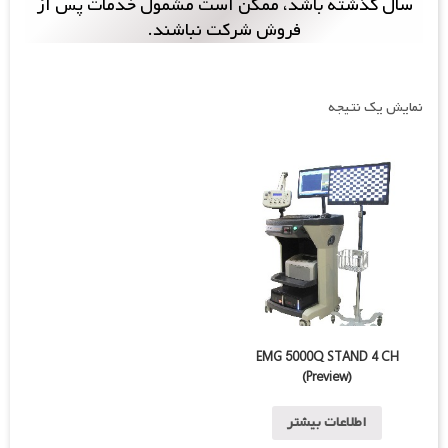
سال گذشته باشد، ممکن است مشمول خدمات پس از
فروش شرکت نباشند.
نمایش یک نتیجه
EMG 5000Q STAND 4 CH
(Preview)
اطلاعات بیشتر