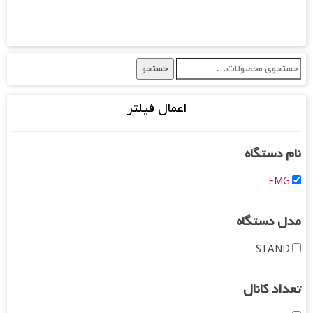
جستجو
جستجو
برای:
اعمال فیلتر
نام دستگاه
EMG
مدل دستگاه
STAND
تعداد کانال