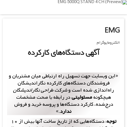
Ski
t
mai
conten
EMG
الکترومایوگرام
آگهی‌ دستگاه‌های کارکرده
«این وبسایت جهت تسهیل راه ارتباطی میان مشتریان و
فروشندگان دستگاه‌های کارکرده نگاراندیشگان
راه‌اندازی شده است و
شرکت طراحی نگار‌اندیشگان
هیچگونه
مسئولیتی
در رابطه با صحت مشخصات
درج‌شده، کارکرد دستگاه‌ها و پروسه خرید و فروش
ندارد
.»
توجه
: دستگاه‌هایی که از تاریخ ساخت آنها بیش از ۱۰