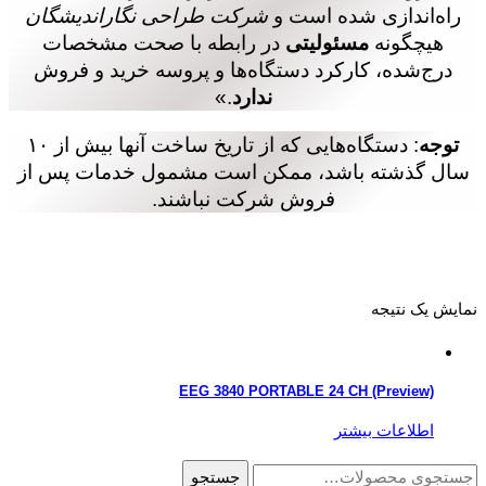
راه‌اندازی شده است و
شرکت طراحی نگار‌اندیشگان
هیچگونه
مسئولیتی
در رابطه با صحت مشخصات
درج‌شده، کارکرد دستگاه‌ها و پروسه خرید و فروش
ندارد
.»
توجه
: دستگاه‌هایی که از تاریخ ساخت آنها بیش از ۱۰
سال گذشته باشد، ممکن است مشمول خدمات پس از
فروش شرکت نباشند.
نمایش یک نتیجه
EEG 3840 PORTABLE 24 CH (Preview)
اطلاعات بیشتر
جستجو
جستجو