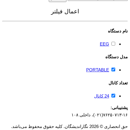
برای:
اعمال فیلتر
نام دستگاه
EEG
مدل دستگاه
PORTABLE
تعداد کانال
24 کانال
پشتیبانی:
۷۶۲۵۰۷۱۳-۱۶(۰۲۱)، داخلی ۱۰۸
حق انحصاری © 2026 نگاراندیشگان. کلیه حقوق محفوظ می‌باشد.