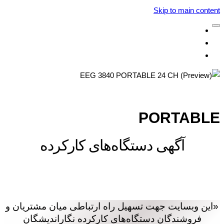
Skip to main content
‌‌ ‌نمایش آگهی‌ها ‌ ‌
‌‌ ‌ثبت آگهی جدید ‌ ‌
‌‌ ‌وبسایت نگار‌اندیشگان ‌ ‌
PORTABLE
آگهی‌ دستگاه‌های کارکرده
«این وبسایت جهت تسهیل راه ارتباطی میان مشتریان و
فروشندگان دستگاه‌های کارکرده نگاراندیشگان