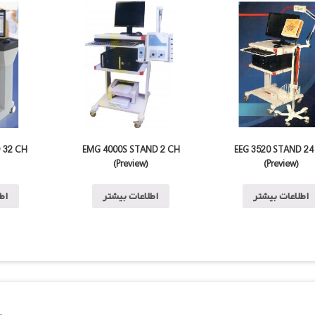
 32 CH
EMG 4000S STAND 2 CH
EEG 3520 STAND 24
(Preview)
(Preview)
اطلاعات بیشتر
اطلاعات بیشتر
اطل