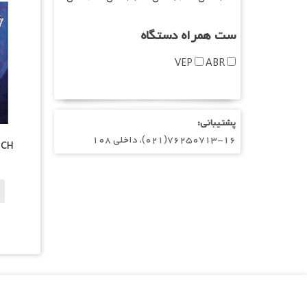
ست همراه دستگاه
VEP
ABR
پشتیبانی:
۷۶۲۵۰۷۱۳-۱۶(۰۲۱)، داخلی ۱۰۸
 CH