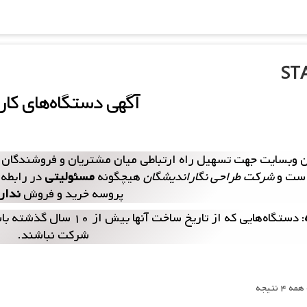
 ‌
ST
آگهی‌ دستگاه‌های کار
 وبسایت جهت تسهیل راه ارتباطی میان مشتریان و فروشندگان دس
ست و
شرکت طراحی نگار‌اندیشگان
هیچگونه
مسئولیتی
در رابطه 
پروسه خرید و فروش
ندار
: دستگاه‌هایی که از تاری
شرکت نباشند.
۴ نتیجه