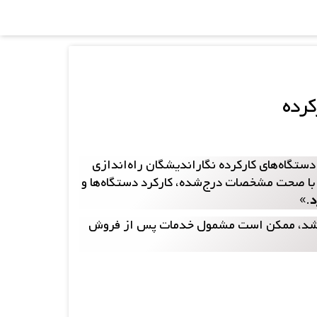
کرده
تگاه‌های کارکرده نگاراندیشگان راه‌اندازی
با صحت مشخصات درج‌شده، کارکرد دستگاه‌ها و
د
.»
خ ساخت آنها بیش از ۱۰ سال گذشته باشد، ممکن است مشمول خدمات پس از فروش