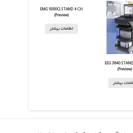
EMG 5000Q STAND 4 CH
(Preview)
اطلاعات بیشتر
EEG 3840 STAND
(Preview)
اعات بیشتر