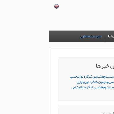
ا ما
دعوت به همکاری
 خبرها
بیست‌وهشتمین کنگره توانبخشی
سی‌ودومین کنگره نورولوژی
بیست‌وهفتمین کنگره توانبخشی
ات تماس